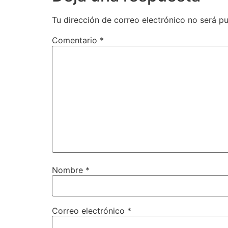
Tu dirección de correo electrónico no será pu
Comentario
*
Nombre
*
Correo electrónico
*