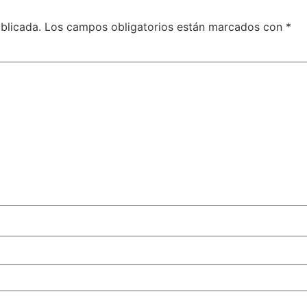
blicada.
Los campos obligatorios están marcados con
*